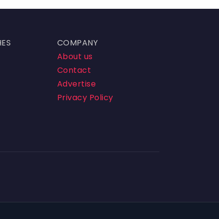
HES
COMPANY
About us
Contact
Advertise
Privacy Policy