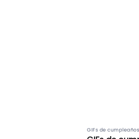
GIFs de cumpleaño